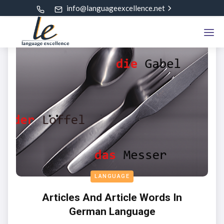
info@languageexcellence.net
LANGUAGE
Articles And Article Words In
German Language