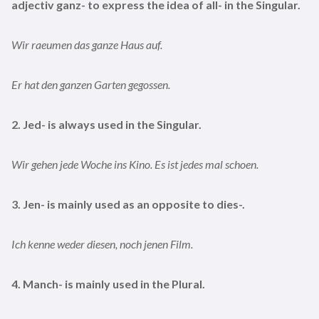
adjectiv ganz- to express the idea of all- in the Singular.
Wir raeumen das ganze Haus auf.
Er hat den ganzen Garten gegossen.
2. Jed- is always used in the Singular.
Wir gehen jede Woche ins Kino. Es ist jedes mal schoen.
3. Jen- is mainly used as an opposite to dies-.
Ich kenne weder diesen, noch jenen Film.
4. Manch- is mainly used in the Plural.