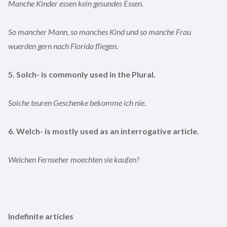
Manche Kinder essen kein gesundes Essen.
So mancher Mann, so manches Kind und so manche Frau
wuerden gern nach Florida fliegen.
5. Solch- is commonly used in the Plural.
Solche teuren Geschenke bekomme ich nie.
6. Welch- is mostly used as an interrogative article.
Welchen Fernseher moechten sie kaufen?
Indefinite articles