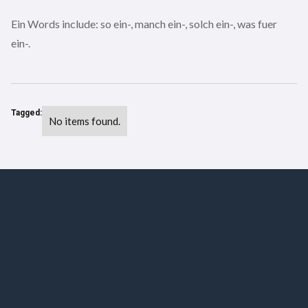
Ein Words include: so ein-, manch ein-, solch ein-, was fuer
ein-.
Tagged:
No items found.