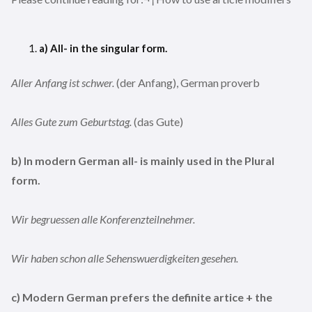
a) All- in the singular form.
Aller Anfang ist schwer.
(der Anfang), German proverb
Alles Gute zum Geburtstag.
(das Gute)
b) In modern German all- is mainly used in the Plural
form.
Wir begruessen alle Konferenzteilnehmer.
Wir haben schon alle Sehenswuerdigkeiten gesehen.
c) Modern German prefers the definite artice + the