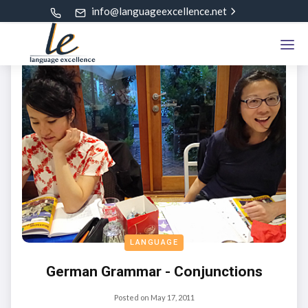
info@languageexcellence.net
LANGUAGE
German Grammar - Conjunctions
Posted on
May 17, 2011